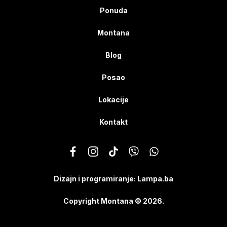
Ponuda
Montana
Blog
Posao
Lokacije
Kontakt
Dizajn i programiranje:
Lampa.ba
Copyright Montana © 2026.