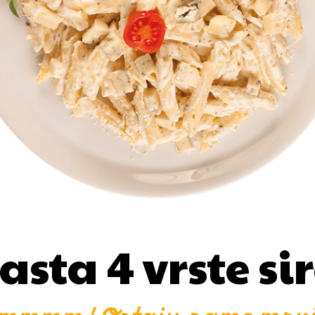
asta 4 vrste si