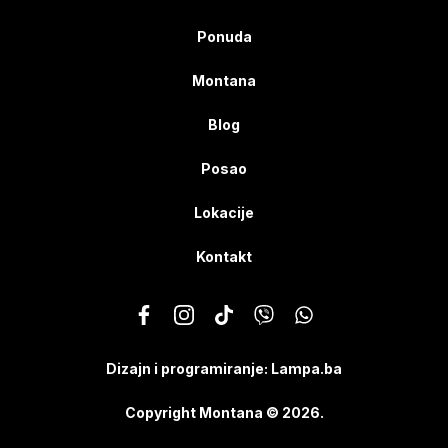
Ponuda
Montana
Blog
Posao
Lokacije
Kontakt
Dizajn i programiranje:
Lampa.ba
Copyright Montana © 2026.